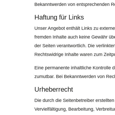
Bekanntwerden von entsprechenden Rec
Haftung für Links
Unser Angebot enthält Links zu externen
fremden Inhalte auch keine Gewähr übern
der Seiten verantwortlich. Die verlink
Rechtswidrige Inhalte waren zum Zeitpu
Eine permanente inhaltliche Kontrolle d
zumutbar. Bei Bekanntwerden von Rech
Urheberrecht
Die durch die Seitenbetreiber erstellt
Vervielfältigung, Bearbeitung, Verbrei