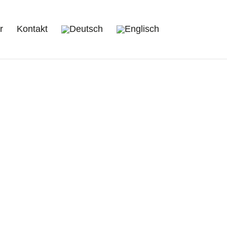
r
Kontakt