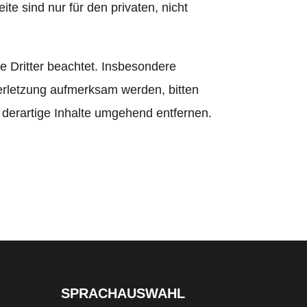
te sind nur für den privaten, nicht
te Dritter beachtet. Insbesondere
verletzung aufmerksam werden, bitten
derartige Inhalte umgehend entfernen.
SPRACHAUSWAHL