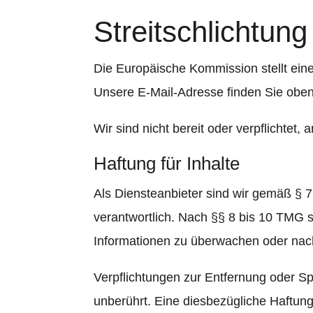
Streitschlichtung
Die Europäische Kommission stellt eine
Unsere E-Mail-Adresse finden Sie obe
Wir sind nicht bereit oder verpflichtet
Haftung für Inhalte
Als Diensteanbieter sind wir gemäß § 
verantwortlich. Nach §§ 8 bis 10 TMG si
Informationen zu überwachen oder nach
Verpflichtungen zur Entfernung oder S
unberührt. Eine diesbezügliche Haftung