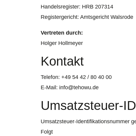
Handelsregister: HRB 207314
Registergericht: Amtsgericht Walsrode
Vertreten durch:
Holger Hollmeyer
Kontakt
Telefon: +49 54 42 / 80 40 00
E-Mail: info@tehowu.de
Umsatzsteuer-I
Umsatzsteuer-Identifikationsnummer 
Folgt